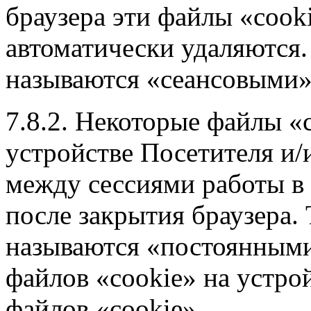
браузера эти файлы «cook
автоматически удаляются.
называются «сеансовыми»
7.8.2. Некоторые файлы «
устройстве Посетителя и/
между сессиями работы в 
после закрытия браузера.
называются «постоянными
файлов «cookie» на устро
файлов «cookie».