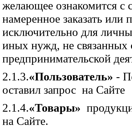
желающее ознакомится с 
намеренное заказать или
исключительно для личны
иных нужд, не связанных
предпринимательской дея
2.1.3.
«Пользователь»
- П
оставил запрос на Сайте
2.1.4.
«Товары»
продукци
на Сайте.