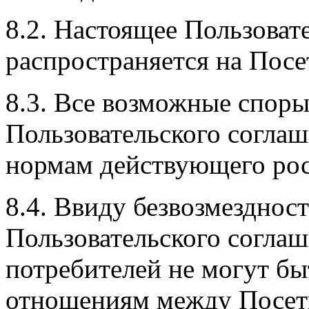
8.2. Настоящее Пользоват
распространяется на Посе
8.3. Все возможные споры
Пользовательского соглаш
нормам действующего росс
8.4. Ввиду безвозмезднос
Пользовательского соглаш
потребителей не могут б
отношениям между Посети