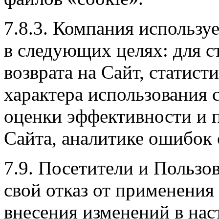
7.8.3. Компания использу
в следующих целях: для с
возврата на Сайт, статис
характера использования с
оценки эффективности и 
Сайта, аналитике ошибок 
7.9. Посетители и Пользо
свой отказ от применения
внесения изменений в на