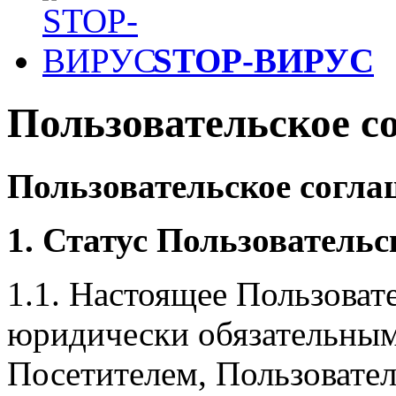
STOP-ВИРУС
Пользовательское с
Пользовательское согла
1. Статус Пользователь
1.1. Настоящее Пользоват
юридически обязательны
Посетителем, Пользовате