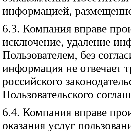
информацией, размещенно
6.3. Компания вправе про
исключение, удаление ин
Пользователем, без соглас
информация не отвечает 
российского законодатель
Пользовательского соглаш
6.4. Компания вправе про
оказания услуг пользован