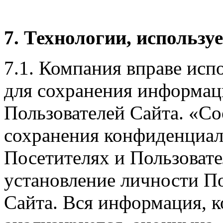
7. Технологии, использ
7.1. Компания вправе исп
для сохранения информаци
Пользователей Сайта. «Co
сохранения конфиденциа
Посетителях и Пользовате
установление личности По
Сайта. Вся информация, к