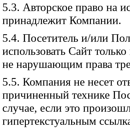
5.3. Авторское право на 
принадлежит Компании.
5.4. Посетитель и/или Пол
использовать Сайт только
не нарушающим права тре
5.5. Компания не несет от
причиненный технике Пос
случае, если это произошл
гипертекстуальным ссылк