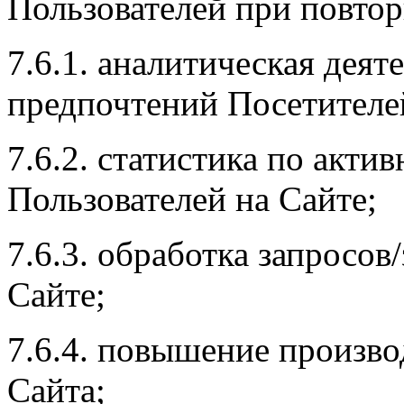
Пользователей при повтор
7.6.1. аналитическая дея
предпочтений Посетителей
7.6.2. статистика по акти
Пользователей на Сайте;
7.6.3. обработка запросов
Сайте;
7.6.4. повышение произв
Сайта;