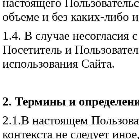
настоящего Пользовательс
объеме и без каких-либо и
1.4. В случае несогласия
Посетитель и Пользовател
использования Сайта.
2. Термины и определен
2.1.В настоящем Пользова
контекста не следует ино