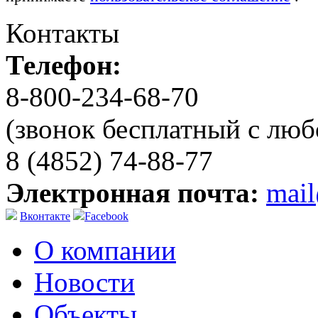
Контакты
Телефон:
8-800-234-68-70
(звонок бесплатный с люб
8 (4852) 74-88-77
Электронная почта:
mai
Вконтакте
Facebook
О компании
Новости
Объекты