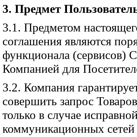
3. Предмет Пользовател
3.1. Предметом настоящег
соглашения являются поря
функционала (сервисов) С
Компанией для Посетителе
3.2. Компания гарантируе
совершить запрос Товаров
только в случае исправно
коммуникационных сетей и