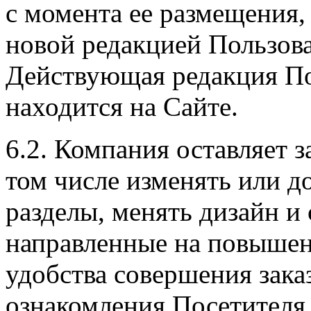
с момента ее размещения,
новой редакцией Пользова
Действующая редакция По
находится на Сайте.
6.2. Компания оставляет з
том числе изменять или до
разделы, менять дизайн и
направленные на повышен
удобства совершения зака
ознакомления Посетителя 