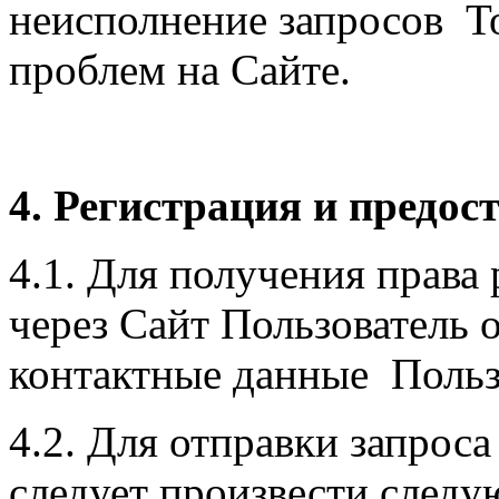
неисполнение запросов То
проблем на Сайте.
4. Регистрация и предос
4.1. Для получения права
через Сайт Пользователь о
контактные данные Пользо
4.2. Для отправки запрос
следует произвести следу