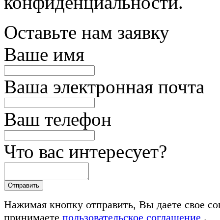
конфиденциальности.
Оставьте нам заявку
Ваше имя
Ваша электронная почта
Ваш телефон
Что вас интересует?
Нажимая кнопку отправить, Вы даете свое со
принимаете
пользовательское соглашение
.