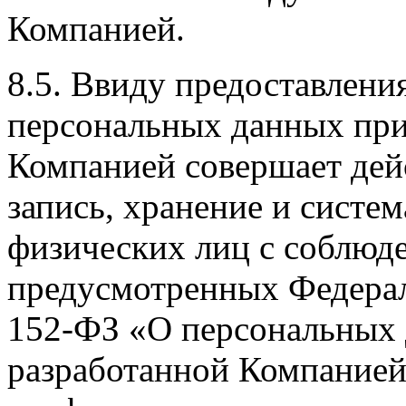
Компанией.
8.5. Ввиду предоставлени
персональных данных при 
Компанией совершает дейс
запись, хранение и систе
физических лиц с соблюд
предусмотренных Федерал
152-ФЗ «О персональных д
разработанной Компание