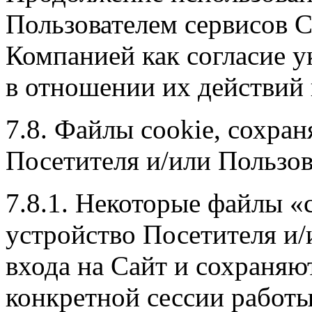
Пользователем сервисов С
Компанией как согласие у
в отношении их действий 
7.8. Файлы cookie, сохра
Посетителя и/или Пользов
7.8.1. Некоторые файлы «
устройство Посетителя и/
входа на Сайт и сохраняю
конкретной сессии работы