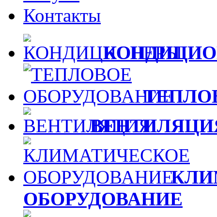
Контакты
КОНДИЦИО
ТЕПЛО
ВЕНТИЛЯЦИ
КЛИ
ОБОРУДОВАНИЕ