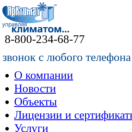
8-800-234-68-77
звонок с любого телефона
О компании
Новости
Объекты
Лицензии и сертификат
Услуги