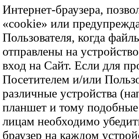
Интернет-браузера, позв
«cookie» или предупрежда
Пользователя, когда файл
отправлены на устройство
вход на Сайт. Если для пр
Посетителем и/или Польз
различные устройства (на
планшет и тому подобные 
лицам необходимо убедит
браузер на каждом устройс