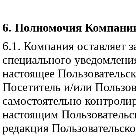
6. Полномочия Компани
6.1. Компания оставляет з
специального уведомлени
настоящее Пользовательско
Посетитель и/или Пользов
самостоятельно контролир
настоящим Пользовательс
редакция Пользовательско