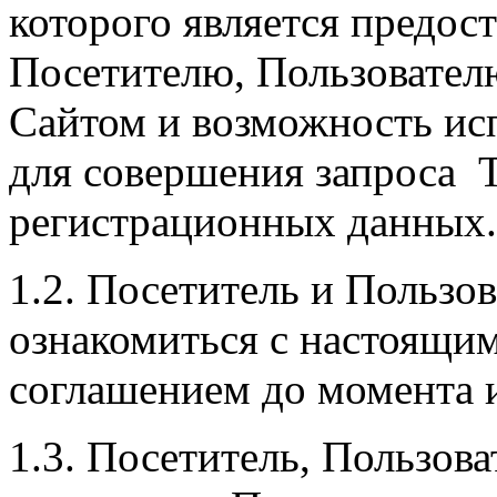
которого является предос
Посетителю, Пользовател
Сайтом и возможность ис
для совершения запроса Т
регистрационных данных.
1.2. Посетитель и Пользо
ознакомиться с настоящи
соглашением до момента 
1.3. Посетитель, Пользов