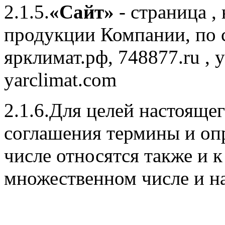
2.1.5.
«Сайт»
- страница ,
продукции Компании, по
ярклимат.рф, 748877.ru , ya
yarclimat.com
2.1.6.Для целей настояще
соглашения термины и оп
числе относятся также и 
множественном числе и н