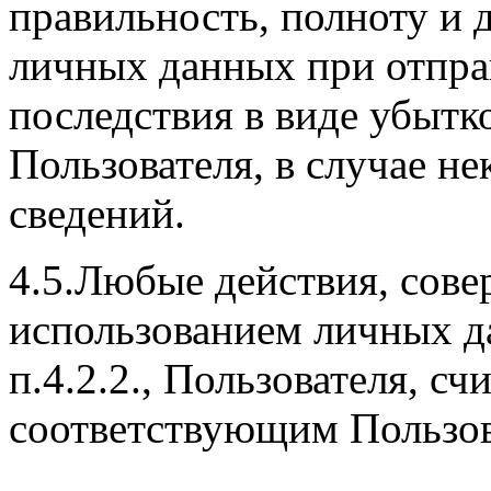
правильность, полноту и 
личных данных при отправ
последствия в виде убытк
Пользователя, в случае н
сведений.
4.5.Любые действия, сове
использованием личных д
п.4.2.2., Пользователя, 
соответствующим Пользов