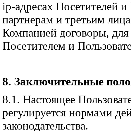
ip-адресах Посетителей и
партнерам и третьим лиц
Компанией договоры, для 
Посетителем и Пользоват
8. Заключительные пол
8.1. Настоящее Пользоват
регулируется нормами де
законодательства.