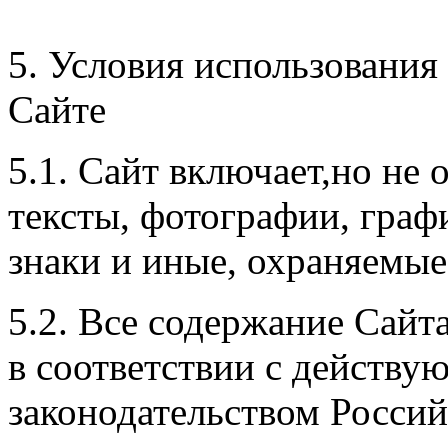
5. Условия использовани
Сайте
5.1. Сайт включает,но не
тексты, фотографии, граф
знаки и иные, охраняемые
5.2. Все содержание Сайт
в соответствии с действ
законодательством Росси