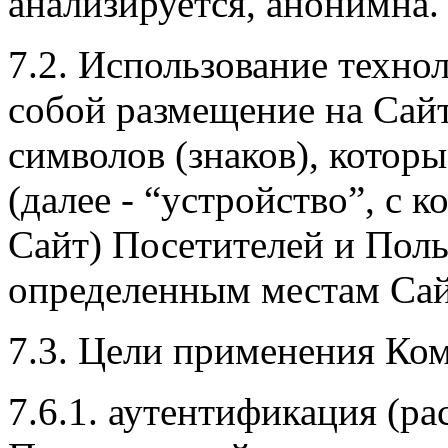
анализируется, анонимна.
7.2. Использование техно
собой размещение на Сай
символов (знаков), котор
(далее - “устройство”, с 
Сайт) Посетителей и Поль
определенным местам Сай
7.3. Цели применения Ком
7.6.1. аутентификация (р