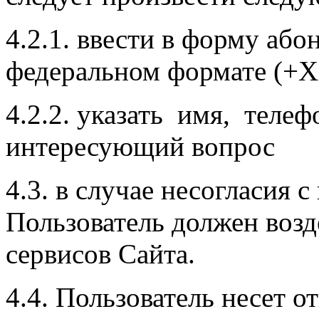
4.2.1. ввести в форму аб
федеральном формате 
4.2.2. указать имя, телеф
интересующий вопрос
4.3. в случае несогласия
Пользователь должен возд
сервисов Сайта.
4.4. Пользователь несет о