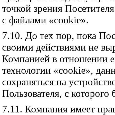
точкой зрения Посетителя
с файлами «cookie».
7.10. До тех пор, пока По
своими действиями не выр
Компанией в отношении е
технологии «cookie», дан
сохраняться на устройств
Пользователя, с которого 
7.11. Компания имеет пр