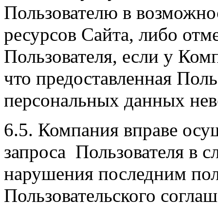
Пользователю в возможно
ресурсов Сайта, либо отм
Пользователя, если у Ком
что предоставленная Пол
персональных данных неве
6.5. Компания вправе осу
запроса Пользователя в с
нарушения последним по
Пользовательского соглаш