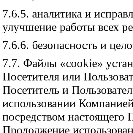
7.6.5. аналитика и испра
улучшение работы всех ре
7.6.6. безопасность и цел
7.7. Файлы «cookie» уста
Посетителя или Пользоват
Посетитель и Пользовател
использовании Компанией
посредством настоящего П
Продолжение использован