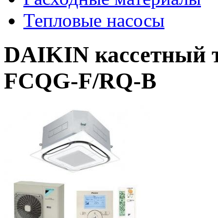
Тепловые насосы
DAIKIN кассетный 
FCQG-F/RQ-B