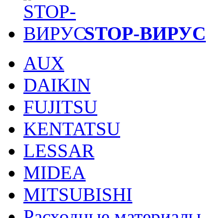
STOP-ВИРУС
AUX
DAIKIN
FUJITSU
KENTATSU
LESSAR
MIDEA
MITSUBISHI
Расходные материалы