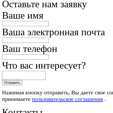
Оставьте нам заявку
Ваше имя
Ваша электронная почта
Ваш телефон
Что вас интересует?
Нажимая кнопку отправить, Вы даете свое со
принимаете
пользовательское соглашение
.
Контакты