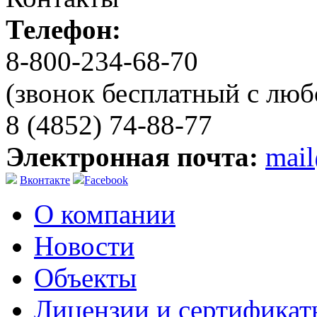
Телефон:
8-800-234-68-70
(звонок бесплатный с люб
8 (4852) 74-88-77
Электронная почта:
mai
Вконтакте
Facebook
О компании
Новости
Объекты
Лицензии и сертификат