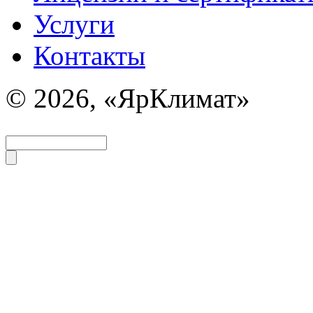
Услуги
Контакты
© 2026, «ЯрКлимат»
Задать вопрос