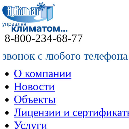
8-800-234-68-77
звонок с любого телефона
О компании
Новости
Объекты
Лицензии и сертификат
Услуги