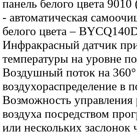
панель белого цвета 901
- автоматическая самооч
белого цвета – BYCQ140
Инфракрасный датчик при
температуры на уровне п
Воздушный поток на 360°
воздухораспределение в 
Возможность управления 
воздуха посредством про
или нескольких заслонок 