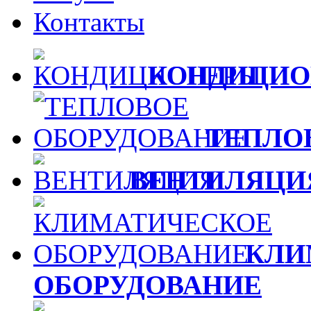
Контакты
КОНДИЦИО
ТЕПЛО
ВЕНТИЛЯЦИ
КЛИ
ОБОРУДОВАНИЕ