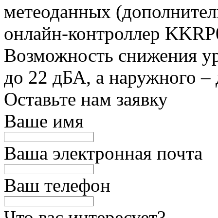
метеоданных (дополнител
онлайн-контроллер KKRP
Возможность снижения ур
до 22 дБА, а наружного – 
Оставьте нам заявку
Ваше имя
Ваша электронная почта
Ваш телефон
Что вас интересует?