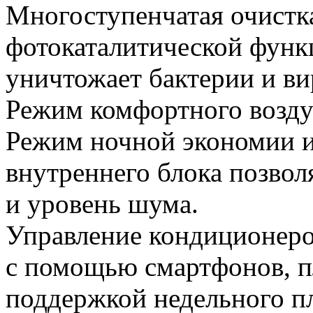
Многоступенчатая очистка
фотокаталитической функц
уничтожает бактерии и ви
Режим комфортного возду
Режим ночной экономии 
внутреннего блока позвол
и уровень шума.
Управление кондиционеро
с помощью смартфонов, 
поддержкой недельного п