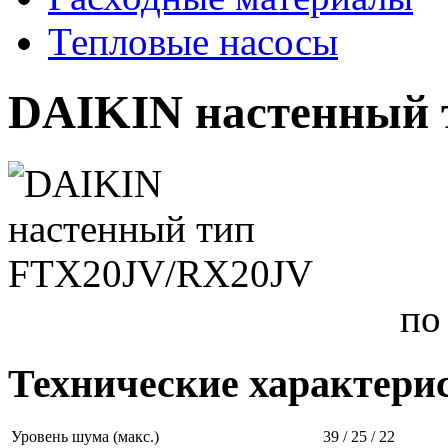
Тепловые насосы
DAIKIN настенный
по
Технические характери
Уровень шума (макс.)
39 / 25 / 22