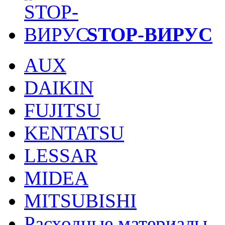
STOP-ВИРУС
AUX
DAIKIN
FUJITSU
KENTATSU
LESSAR
MIDEA
MITSUBISHI
Расходные материалы