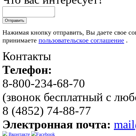
Нажимая кнопку отправить, Вы даете свое со
принимаете
пользовательское соглашение
.
Контакты
Телефон:
8-800-234-68-70
(звонок бесплатный с люб
8 (4852) 74-88-77
Электронная почта:
mai
Вконтакте
Facebook