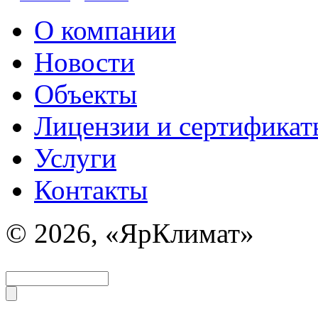
О компании
Новости
Объекты
Лицензии и сертификат
Услуги
Контакты
© 2026, «ЯрКлимат»