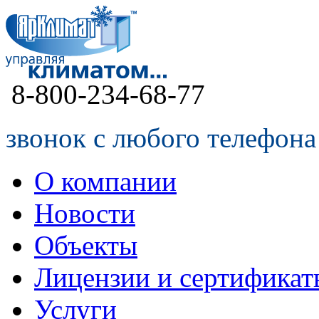
8-800-234-68-77
звонок с любого телефона
О компании
Новости
Объекты
Лицензии и сертификат
Услуги