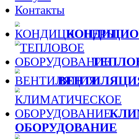
Контакты
КОНДИЦИО
ТЕПЛО
ВЕНТИЛЯЦИ
КЛИ
ОБОРУДОВАНИЕ