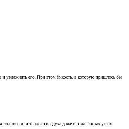
 и увлажнять его. При этом ёмкость, в которую пришлось бы
олодного или теплого воздуха даже в отдалённых углах