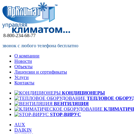
8-800-234-68-77
звонок с любого телефона бесплатно
О компании
Новости
Объекты
Лицензии и сертификаты
Услуги
Контакты
КОНДИЦИОНЕРЫ
ТЕПЛОВОЕ ОБОРУ
ВЕНТИЛЯЦИЯ
КЛИМАТИЧ
STOP-ВИРУС
AUX
DAIKIN