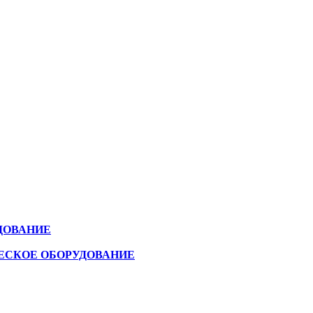
ДОВАНИЕ
ЕСКОЕ ОБОРУДОВАНИЕ