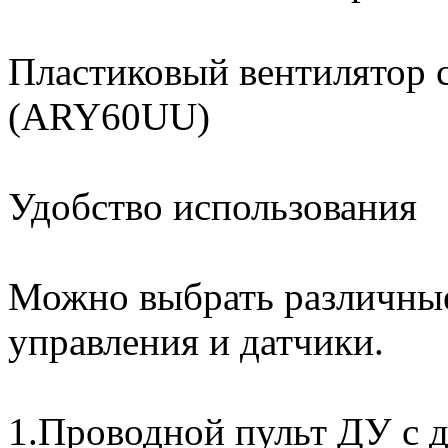
Пластиковый вентилятор 
(ARY60UU)
Удобство использования
Можно выбрать различны
управления и датчики.
1.Проводной пульт ДУ с 