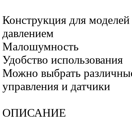
Конструкция для моделей
давлением
Малошумность
Удобство использования
Можно выбрать различны
управления и датчики
ОПИСАНИЕ