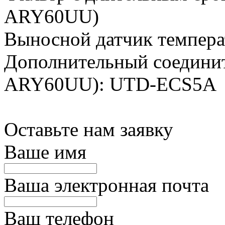
ARY60UU)
Выносной датчик темпер
Дополнительный соединит
ARY60UU): UTD-ECS5
Оставьте нам заявку
Ваше имя
Ваша электронная почта
Ваш телефон