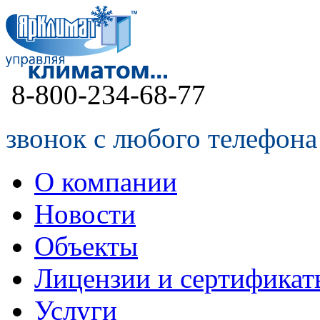
8-800-234-68-77
звонок с любого телефона
О компании
Новости
Объекты
Лицензии и сертификат
Услуги