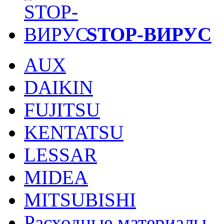
STOP-ВИРУС
AUX
DAIKIN
FUJITSU
KENTATSU
LESSAR
MIDEA
MITSUBISHI
Расходные материалы