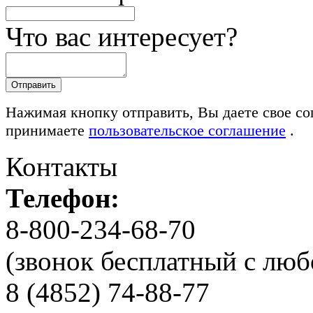
Что вас интересует?
Нажимая кнопку отправить, Вы даете свое со
принимаете
пользовательское соглашение
.
Контакты
Телефон:
8-800-234-68-70
(звонок бесплатный с люб
8 (4852) 74-88-77