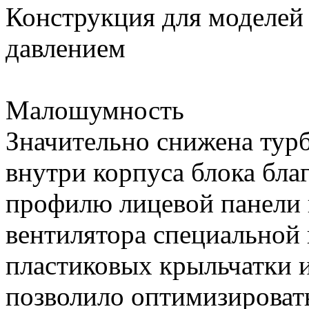
Конструкция для моделей
давлением
Малошумность
Значительно снижена тур
внутри корпуса блока бл
профилю лицевой панели 
вентилятора специальной
пластиковых крыльчатки и
позволило оптимизироват