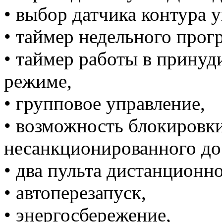
• выбор датчика контура 
• таймер недельного прог
• таймер работы в прину
режиме,
• групповое управление,
• возможность блокировки
несанкционированного до
• два пульта дистанционно
• автоперезапуск,
• энергосбережение,