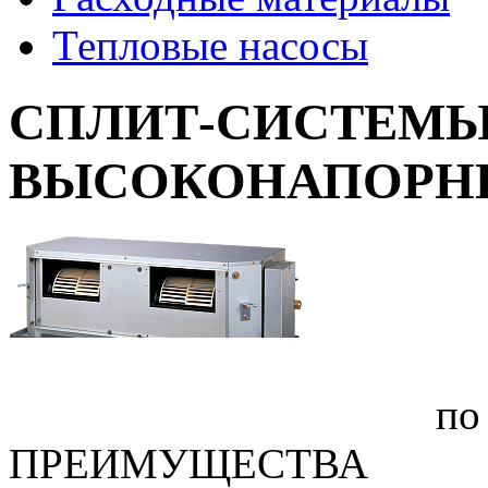
Тепловые насосы
СПЛИТ-СИСТЕМЫ
ВЫСОКОНАПОРНЫ
по
ПРЕИМУЩЕСТВА