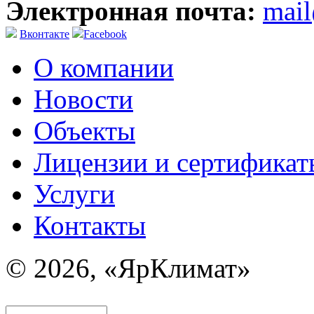
Электронная почта:
mai
Вконтакте
Facebook
О компании
Новости
Объекты
Лицензии и сертификат
Услуги
Контакты
© 2026, «ЯрКлимат»