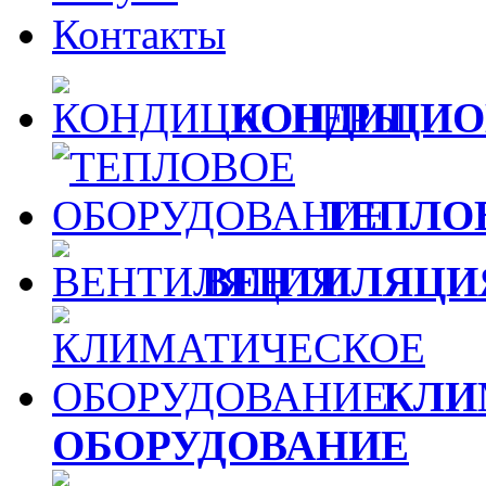
Контакты
КОНДИЦИО
ТЕПЛО
ВЕНТИЛЯЦИ
КЛИ
ОБОРУДОВАНИЕ