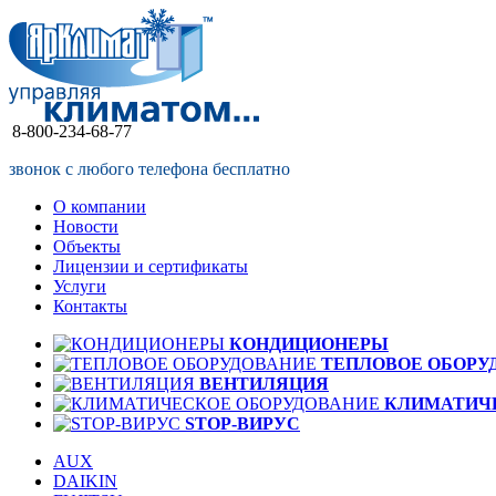
8-800-234-68-77
звонок с любого телефона бесплатно
О компании
Новости
Объекты
Лицензии и сертификаты
Услуги
Контакты
КОНДИЦИОНЕРЫ
ТЕПЛОВОЕ ОБОРУ
ВЕНТИЛЯЦИЯ
КЛИМАТИЧ
STOP-ВИРУС
AUX
DAIKIN