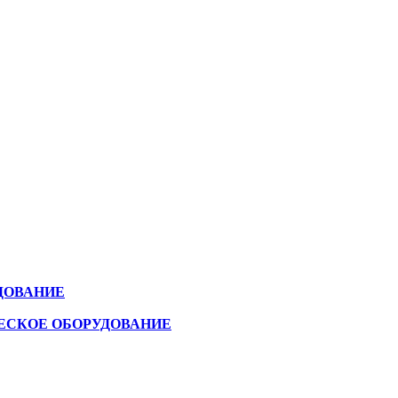
ДОВАНИЕ
ЕСКОЕ ОБОРУДОВАНИЕ