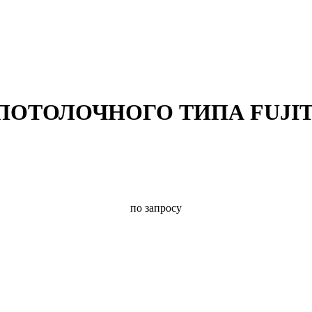
ПОТОЛОЧНОГО ТИПА FUJI
по запросу