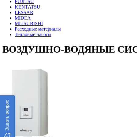
FUJITSU
KENTATSU
LESSAR
MIDEA
MITSUBISHI
Расходные материалы
Тепловые насосы
ВОЗДУШНО-ВОДЯНЫЕ СИС
Задать вопрос