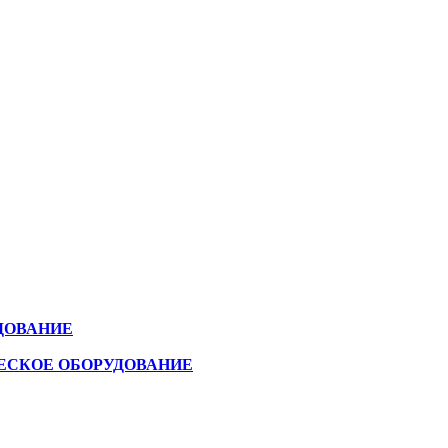
ДОВАНИЕ
ЕСКОЕ ОБОРУДОВАНИЕ