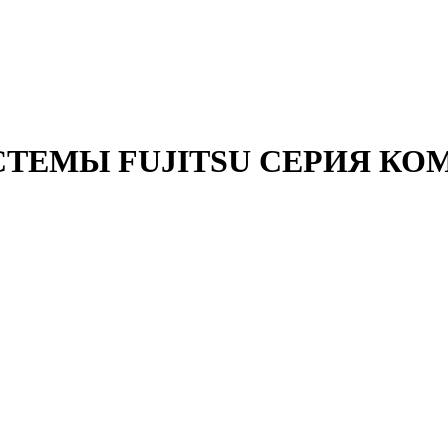
ТЕМЫ FUJITSU СЕРИЯ КО