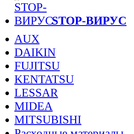
STOP-ВИРУС
AUX
DAIKIN
FUJITSU
KENTATSU
LESSAR
MIDEA
MITSUBISHI
Расходные материалы