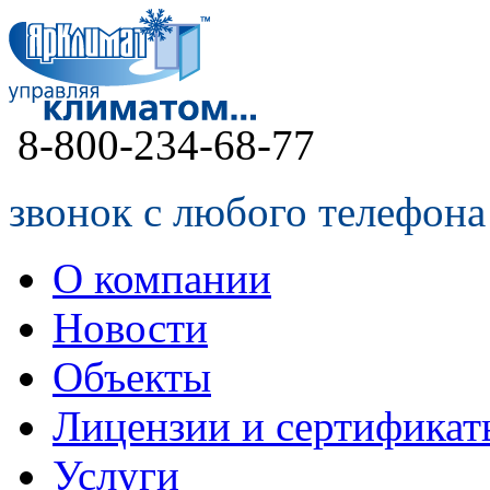
8-800-234-68-77
звонок с любого телефона
О компании
Новости
Объекты
Лицензии и сертификат
Услуги