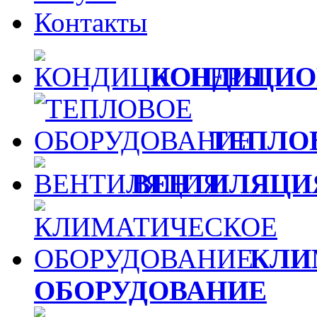
Контакты
КОНДИЦИО
ТЕПЛО
ВЕНТИЛЯЦИ
КЛИ
ОБОРУДОВАНИЕ