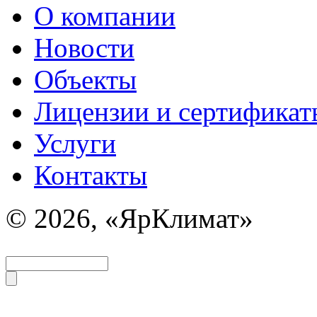
О компании
Новости
Объекты
Лицензии и сертификат
Услуги
Контакты
© 2026, «ЯрКлимат»