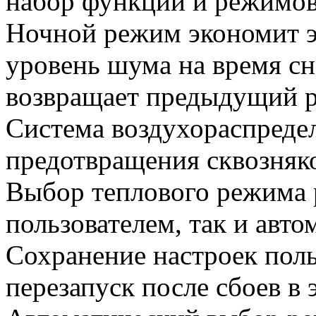
набор функций и режимов
Ночной режим экономит э
уровень шума на время сн
возвращает предыдущий 
Система воздухораспреде
предотвращения сквозняк
Выбор теплового режима 
пользователем, так и авто
Сохранение настроек поль
перезапуск после сбоев в 