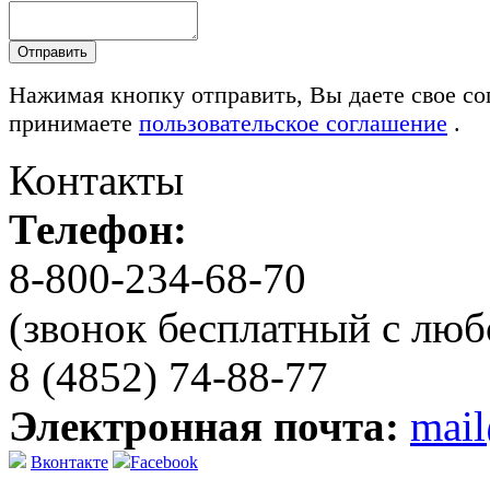
Нажимая кнопку отправить, Вы даете свое со
принимаете
пользовательское соглашение
.
Контакты
Телефон:
8-800-234-68-70
(звонок бесплатный с люб
8 (4852) 74-88-77
Электронная почта:
mai
Вконтакте
Facebook