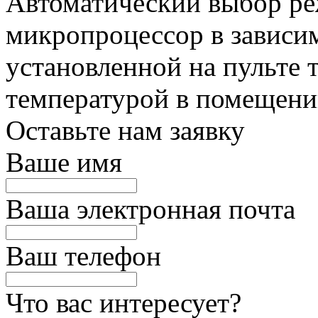
Автоматический выбор ре
микропроцессор в зависи
установленной на пульте 
температурой в помещени
Оставьте нам заявку
Ваше имя
Ваша электронная почта
Ваш телефон
Что вас интересует?