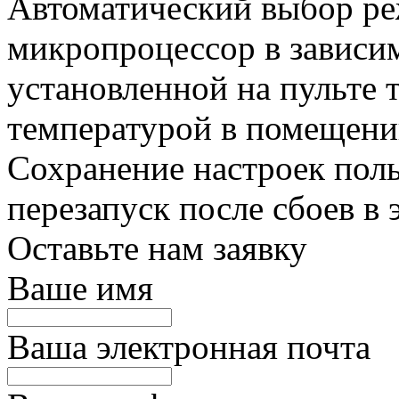
Автоматический выбор ре
микропроцессор в зависи
установленной на пульте 
температурой в помещени
Сохранение настроек поль
перезапуск после сбоев в 
Оставьте нам заявку
Ваше имя
Ваша электронная почта