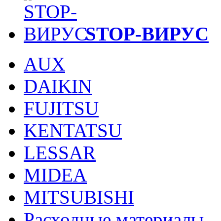
STOP-ВИРУС
AUX
DAIKIN
FUJITSU
KENTATSU
LESSAR
MIDEA
MITSUBISHI
Расходные материалы