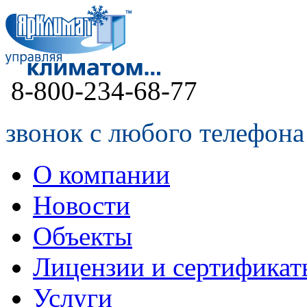
8-800-234-68-77
звонок с любого телефона
О компании
Новости
Объекты
Лицензии и сертификат
Услуги