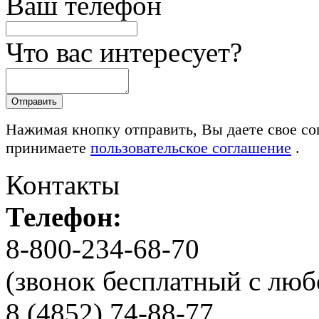
Ваш телефон
Что вас интересует?
Нажимая кнопку отправить, Вы даете свое со
принимаете
пользовательское соглашение
.
Контакты
Телефон:
8-800-234-68-70
(звонок бесплатный с люб
8 (4852) 74-88-77