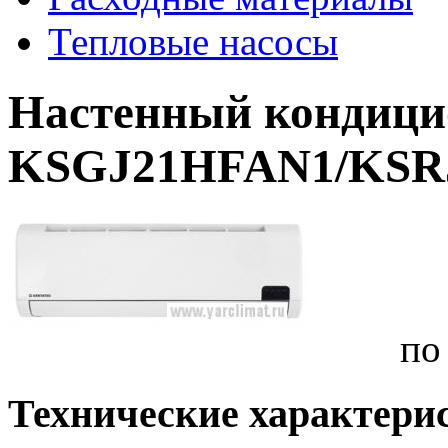
Тепловые насосы
Настенный кондицио
KSGJ21HFAN1/KSR
по
Технические характери