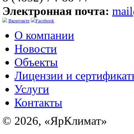
Электронная почта:
mai
Вконтакте
Facebook
О компании
Новости
Объекты
Лицензии и сертификат
Услуги
Контакты
© 2026, «ЯрКлимат»