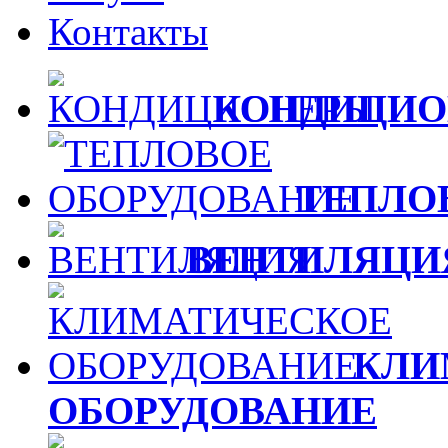
Контакты
КОНДИЦИО
ТЕПЛО
ВЕНТИЛЯЦИ
КЛИ
ОБОРУДОВАНИЕ