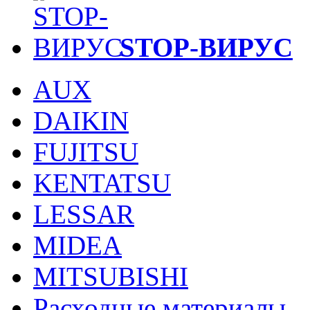
STOP-ВИРУС
AUX
DAIKIN
FUJITSU
KENTATSU
LESSAR
MIDEA
MITSUBISHI
Расходные материалы