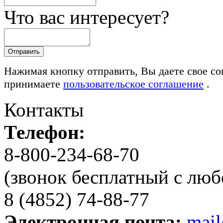
Что вас интересует?
Нажимая кнопку отправить, Вы даете свое со
принимаете
пользовательское соглашение
.
Контакты
Телефон:
8-800-234-68-70
(звонок бесплатный с люб
8 (4852) 74-88-77
Электронная почта:
mai