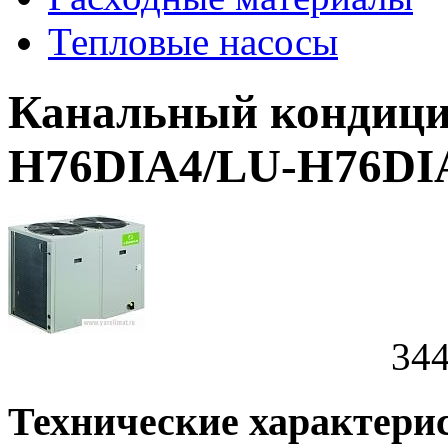
Тепловые насосы
Канальный кондици
H76DIA4/LU-H76DI
344
Технические характери