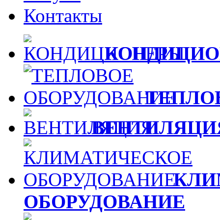
Контакты
КОНДИЦИО
ТЕПЛО
ВЕНТИЛЯЦИ
КЛИ
ОБОРУДОВАНИЕ