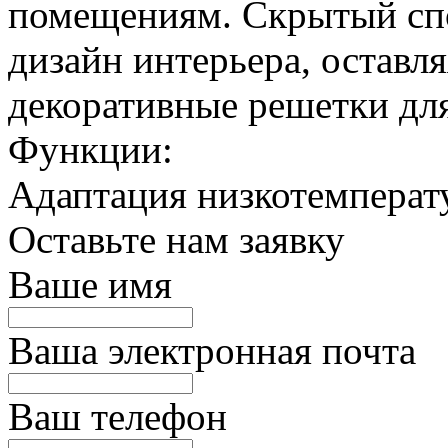
помещениям. Скрытый спо
дизайн интерьера, оставл
декоративные решетки для
Функции:
Адаптация низкотемпера
Оставьте нам заявку
Ваше имя
Ваша электронная почта
Ваш телефон