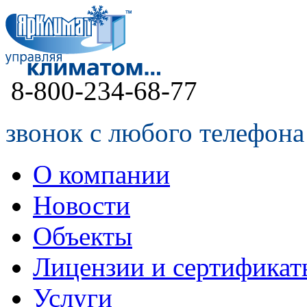
8-800-234-68-77
звонок с любого телефона
О компании
Новости
Объекты
Лицензии и сертификат
Услуги