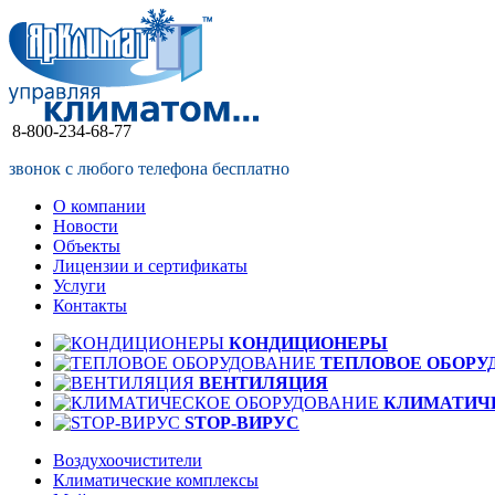
8-800-234-68-77
звонок с любого телефона бесплатно
О компании
Новости
Объекты
Лицензии и сертификаты
Услуги
Контакты
КОНДИЦИОНЕРЫ
ТЕПЛОВОЕ ОБОРУ
ВЕНТИЛЯЦИЯ
КЛИМАТИЧ
STOP-ВИРУС
Воздухоочистители
Климатические комплексы