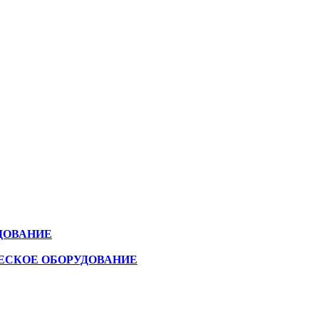
ДОВАНИЕ
ЕСКОЕ ОБОРУДОВАНИЕ