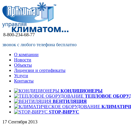
8-800-234-68-77
звонок с любого телефона бесплатно
О компании
Новости
Объекты
Лицензии и сертификаты
Услуги
Контакты
КОНДИЦИОНЕРЫ
ТЕПЛОВОЕ ОБОРУ
ВЕНТИЛЯЦИЯ
КЛИМАТИЧ
STOP-ВИРУС
17 Сентября 2013