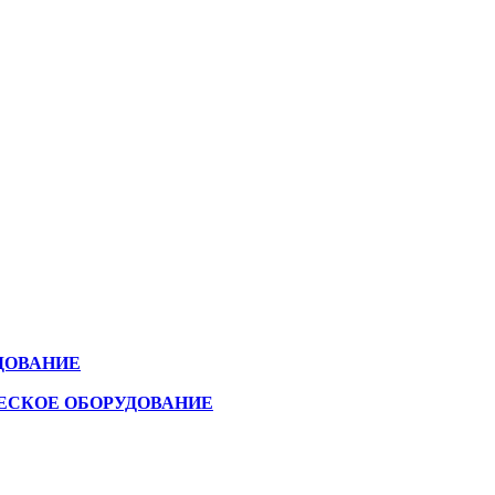
ДОВАНИЕ
ЕСКОЕ ОБОРУДОВАНИЕ