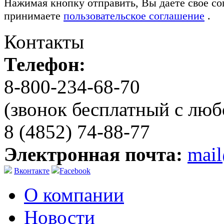
Нажимая кнопку отправить, Вы даете свое со
принимаете
пользовательское соглашение
.
Контакты
Телефон:
8-800-234-68-70
(звонок бесплатный с люб
8 (4852) 74-88-77
Электронная почта:
mai
Вконтакте
Facebook
О компании
Новости