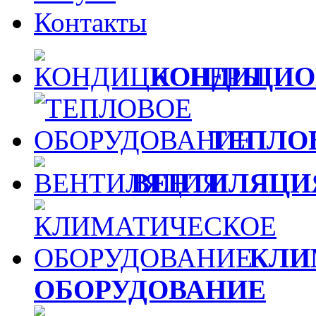
Контакты
КОНДИЦИО
ТЕПЛО
ВЕНТИЛЯЦИ
КЛИ
ОБОРУДОВАНИЕ