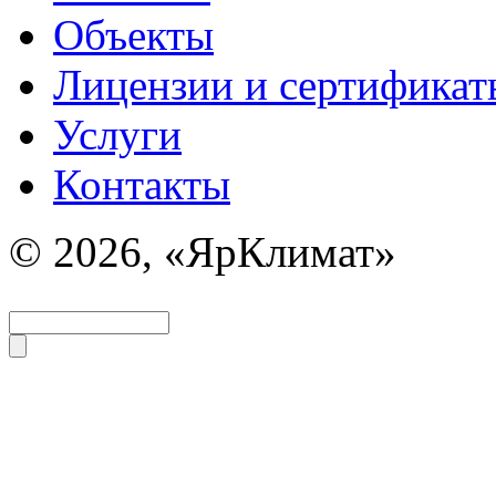
Объекты
Лицензии и сертификат
Услуги
Контакты
© 2026, «ЯрКлимат»