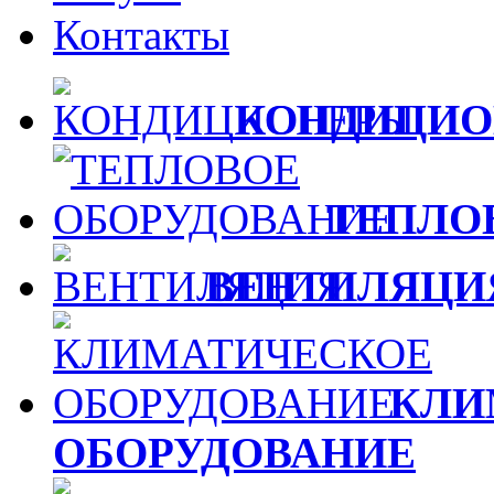
Контакты
КОНДИЦИО
ТЕПЛО
ВЕНТИЛЯЦИ
КЛИ
ОБОРУДОВАНИЕ