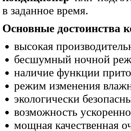
в заданное время.
Основные достоинства к
высокая производитель
бесшумный ночной реж
наличие функции приток
режим изменения влажн
экологически безопасны
возможность ускоренно
мощная качественная оч