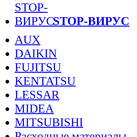
STOP-ВИРУС
AUX
DAIKIN
FUJITSU
KENTATSU
LESSAR
MIDEA
MITSUBISHI
Расходные материалы