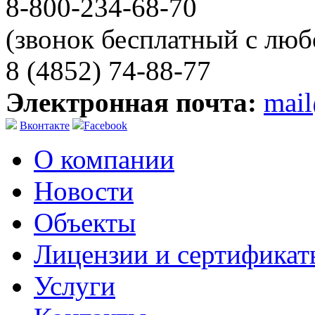
8-800-234-68-70
(звонок бесплатный с люб
8 (4852) 74-88-77
Электронная почта:
mai
Вконтакте
Facebook
О компании
Новости
Объекты
Лицензии и сертификат
Услуги