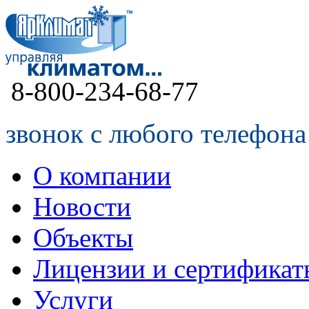
8-800-234-68-77
звонок с любого телефона
О компании
Новости
Объекты
Лицензии и сертификат
Услуги