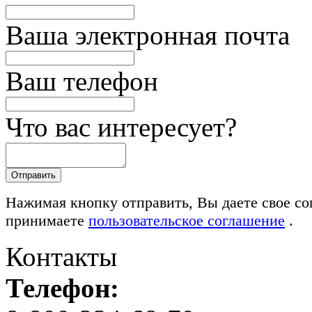
Ваша электронная почта
Ваш телефон
Что вас интересует?
Нажимая кнопку отправить, Вы даете свое со
принимаете
пользовательское соглашение
.
Контакты
Телефон: