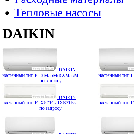
Тепловые насосы
DAIKIN
DAIKIN
настенный тип FTXM35M/RXM35M
настенный тип
по запросу
DAIKIN
настенный тип FTXS71G/RXS71F8
настенный тип 
по запросу