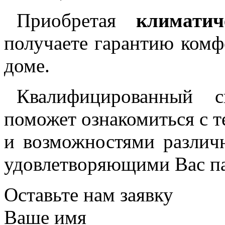
Приобретая
климати
получаете гарантию комф
доме.
Квалифицированный с
поможет ознакомиться с 
и возможностями различ
удовлетворяющими Вас па
Оставьте нам заявку
Ваше имя