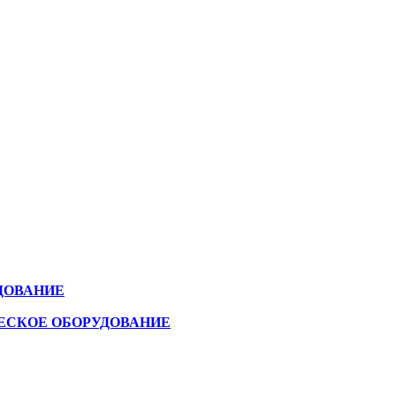
ДОВАНИЕ
ЕСКОЕ ОБОРУДОВАНИЕ