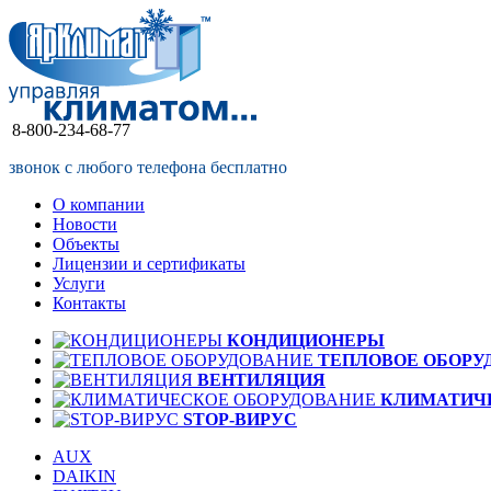
8-800-234-68-77
звонок с любого телефона бесплатно
О компании
Новости
Объекты
Лицензии и сертификаты
Услуги
Контакты
КОНДИЦИОНЕРЫ
ТЕПЛОВОЕ ОБОРУ
ВЕНТИЛЯЦИЯ
КЛИМАТИЧ
STOP-ВИРУС
AUX
DAIKIN