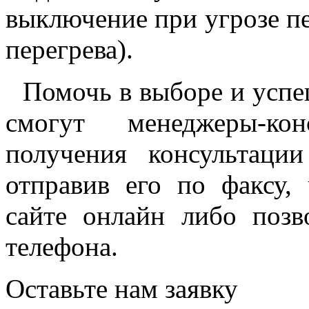
выключение при угрозе пе
перегрева).
Помочь в выборе и успе
смогут менеджеры-ко
получения консультаци
отправив его по факсу,
сайте онлайн либо поз
телефона.
Оставьте нам заявку