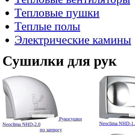
Тепловые пушки
Теплые полы
Электрические камины
Сушилки для рук
Рукосушки
Neoclima NHD-1
Neoclima NHD-2.0
по запросу