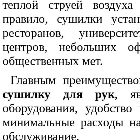
теплой струей воздуха
правило, сушилки уста
ресторанов, университе
центров, небольших о
общественных мет.
Главным преимущество
сушилку для рук
, яв
оборудования, удобство
минимальные расходы на
обслуживание.