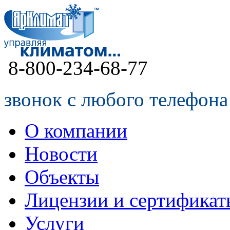
8-800-234-68-77
звонок с любого телефона
О компании
Новости
Объекты
Лицензии и сертификат
Услуги