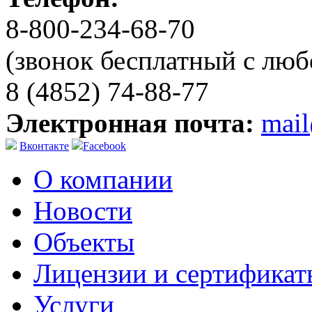
8-800-234-68-70
(звонок бесплатный с люб
8 (4852) 74-88-77
Электронная почта:
mai
Вконтакте
Facebook
О компании
Новости
Объекты
Лицензии и сертификат
Услуги