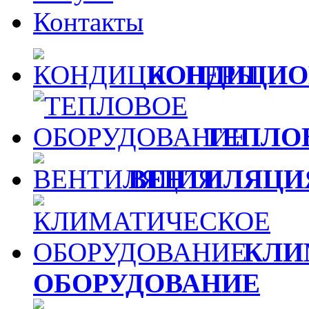
Контакты
КОНДИЦИО
ТЕПЛО
ВЕНТИЛЯЦИ
КЛИ
ОБОРУДОВАНИЕ