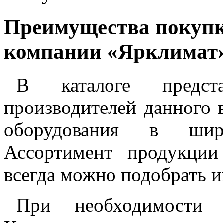
Преимущества покупк
компании «Ярклимат
В каталоге предст
производителей данного 
оборудования в шир
Ассортимент продукции
всегда можно подобрать 
При необходимости 