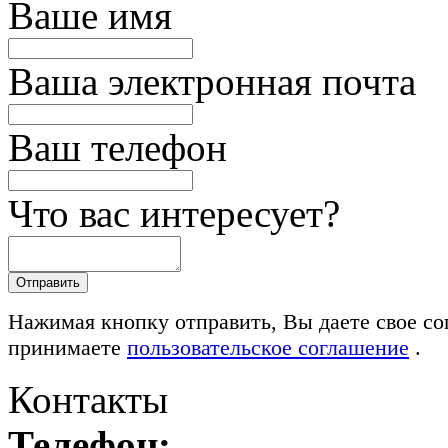
Ваше имя
Ваша электронная почта
Ваш телефон
Что вас интересует?
Нажимая кнопку отправить, Вы даете свое со
принимаете
пользовательское соглашение
.
Контакты
Телефон: