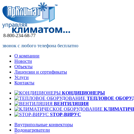
8-800-234-68-77
звонок с любого телефона бесплатно
О компании
Новости
Объекты
Лицензии и сертификаты
Услуги
Контакты
КОНДИЦИОНЕРЫ
ТЕПЛОВОЕ ОБОРУ
ВЕНТИЛЯЦИЯ
КЛИМАТИЧ
STOP-ВИРУС
Внутрипольные конвекторы
Водонагреватели