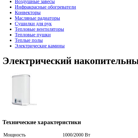
Воздушные завесы
Инфракрасные обогреватели
Конвекторы
Масляные радиаторы
Сушилки для рук
Тепловые вентиляторы
Тепловые пушки
Теплые полы
Электрические камины
Электрический накопительный
Технические характеристики
Мощность
1000/2000 Вт