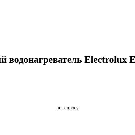
 водонагреватель Electrolux 
по запросу