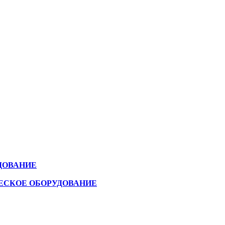
ДОВАНИЕ
ЕСКОЕ ОБОРУДОВАНИЕ