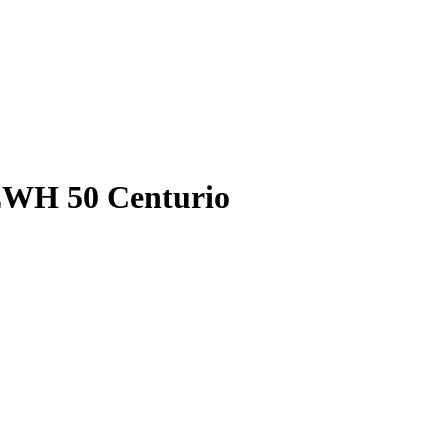
EWH 50 Centurio