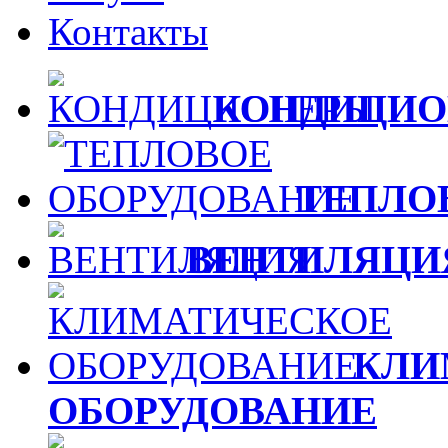
Контакты
КОНДИЦИО
ТЕПЛО
ВЕНТИЛЯЦИ
КЛИ
ОБОРУДОВАНИЕ