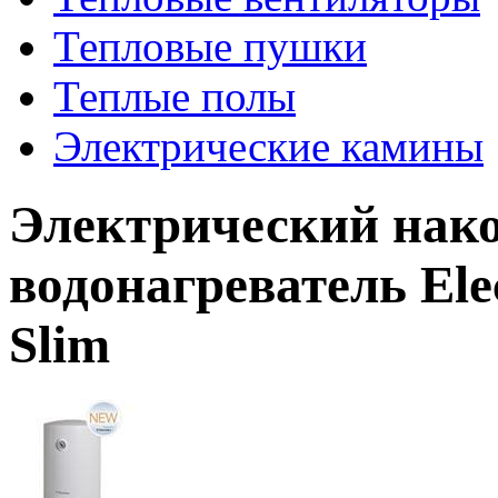
Тепловые пушки
Теплые полы
Электрические камины
Электрический нак
водонагреватель El
Slim