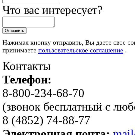
Что вас интересует?
Нажимая кнопку отправить, Вы даете свое со
принимаете
пользовательское соглашение
.
Контакты
Телефон:
8-800-234-68-70
(звонок бесплатный с люб
8 (4852) 74-88-77
Электронная почта:
mai