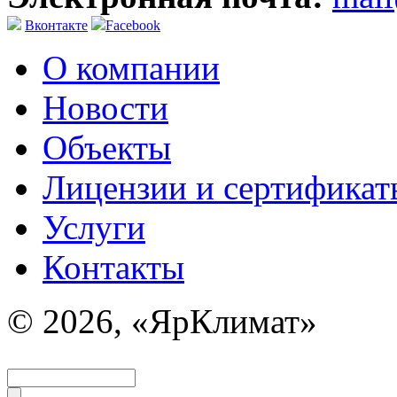
Вконтакте
Facebook
О компании
Новости
Объекты
Лицензии и сертификат
Услуги
Контакты
© 2026, «ЯрКлимат»