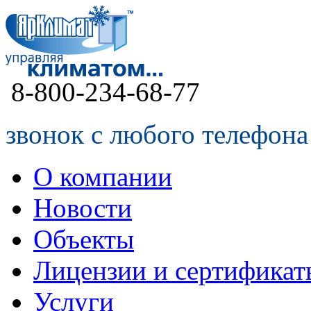
8-800-234-68-77
звонок с любого телефона
О компании
Новости
Объекты
Лицензии и сертификат
Услуги