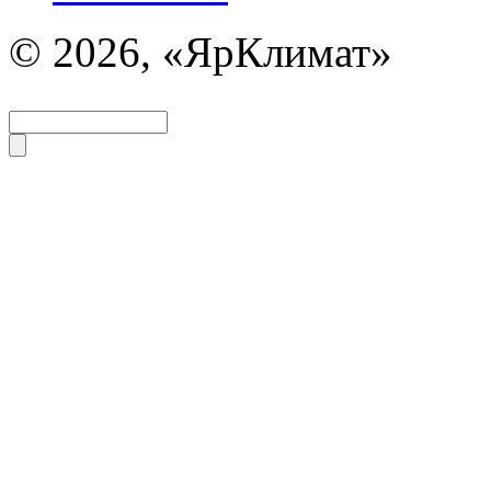
© 2026, «ЯрКлимат»