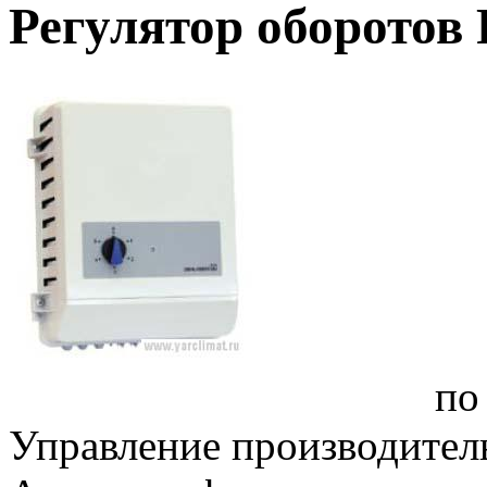
Регулятор оборотов
по
Управление производител