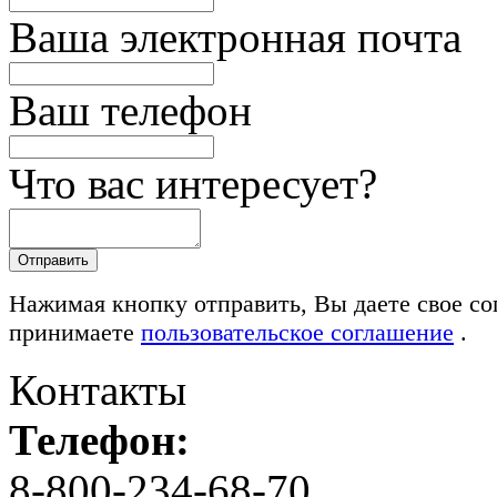
Ваша электронная почта
Ваш телефон
Что вас интересует?
Нажимая кнопку отправить, Вы даете свое со
принимаете
пользовательское соглашение
.
Контакты
Телефон:
8-800-234-68-70