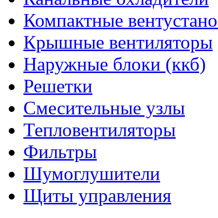
Компактные вентустано
Крышные вентиляторы
Наружные блоки (ккб)
Решетки
Смесительные узлы
Тепловентиляторы
Фильтры
Шумоглушители
Щиты управления