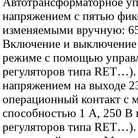
Автотрансформаторное у
напряжением с пятью фик
изменяемыми вручную: 65
Включение и выключение 
режиме с помощью управл
регуляторов типа RET…).
напряжением на выходе 2
операционный контакт с 
способностью 1 А, 250 В 
регуляторов типа RET…)