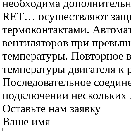
необходима дополнительн
RET… осуществляют защи
термоконтактами. Автома
вентиляторов при превы
температуры. Повторное 
температуры двигателя к 
Последовательное соедин
подключении нескольких 
Оставьте нам заявку
Ваше имя