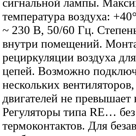
сигнальной лампы. Макси
температура воздуха: +40
~ 230 В, 50/60 Гц. Степен
внутри помещений. Монта
рециркуляции воздуха дл
цепей. Возможно подключ
нескольких вентиляторов,
двигателей не превышает 
Регуляторы типа RE… без
термоконтактов. Для беза