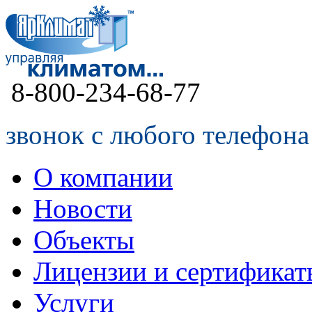
8-800-234-68-77
звонок с любого телефона
О компании
Новости
Объекты
Лицензии и сертификат
Услуги