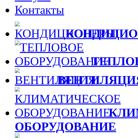
Контакты
КОНДИЦИО
ТЕПЛО
ВЕНТИЛЯЦИ
КЛИ
ОБОРУДОВАНИЕ