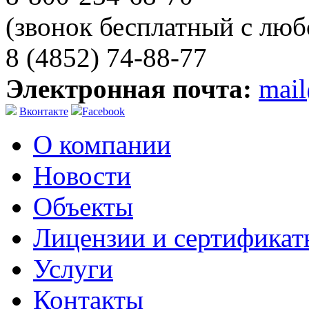
(звонок бесплатный с люб
8 (4852) 74-88-77
Электронная почта:
mai
Вконтакте
Facebook
О компании
Новости
Объекты
Лицензии и сертификат
Услуги
Контакты