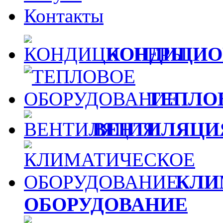
Контакты
КОНДИЦИО
ТЕПЛО
ВЕНТИЛЯЦИ
КЛИ
ОБОРУДОВАНИЕ