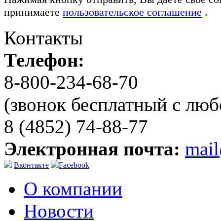
принимаете
пользовательское соглашение
.
Контакты
Телефон:
8-800-234-68-70
(звонок бесплатный с люб
8 (4852) 74-88-77
Электронная почта:
mai
Вконтакте
Facebook
О компании
Новости