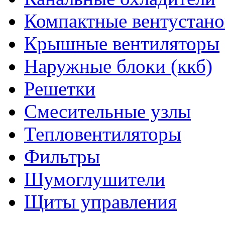
Компактные вентустано
Крышные вентиляторы
Наружные блоки (ккб)
Решетки
Смесительные узлы
Тепловентиляторы
Фильтры
Шумоглушители
Щиты управления