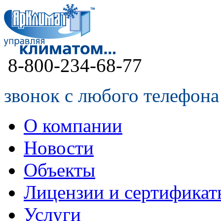
8-800-234-68-77
звонок с любого телефона
О компании
Новости
Объекты
Лицензии и сертификат
Услуги