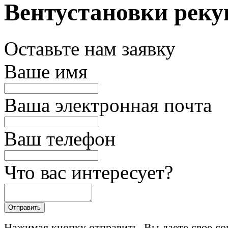
Вентустановки реку
Оставьте нам заявку
Ваше имя
Ваша электронная почта
Ваш телефон
Что вас интересует?
Нажимая кнопку отправить, Вы даете свое со