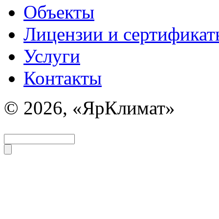
Объекты
Лицензии и сертификат
Услуги
Контакты
© 2026, «ЯрКлимат»
Задать вопрос