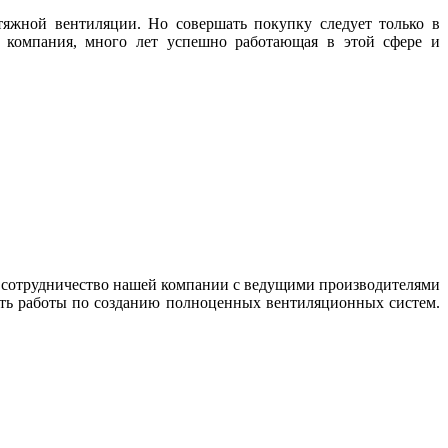
яжной вентиляции. Но совершать покупку следует только в
 компания, много лет успешно работающая в этой сфере и
е сотрудничество нашей компании с ведущими производителями
ить работы по созданию полноценных вентиляционных систем.