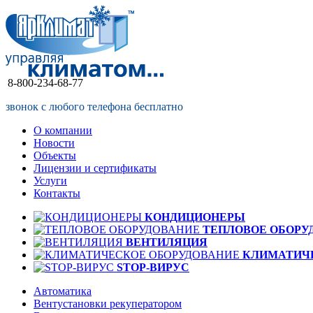
8-800-234-68-77
звонок с любого телефона бесплатно
О компании
Новости
Объекты
Лицензии и сертификаты
Услуги
Контакты
КОНДИЦИОНЕРЫ
ТЕПЛОВОЕ ОБОРУ
ВЕНТИЛЯЦИЯ
КЛИМАТИЧ
STOP-ВИРУС
Автоматика
Вентустановки рекуператором