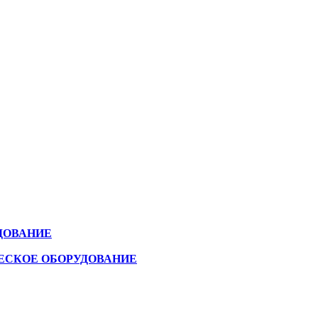
ДОВАНИЕ
ЕСКОЕ ОБОРУДОВАНИЕ