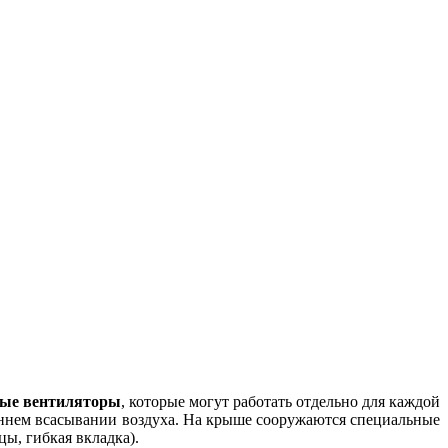
ые вентиляторы
, которые могут работать отдельно для каждой
ннем всасывании воздуха. На крыше сооружаются специальные
ы, гибкая вкладка).